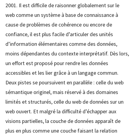
2001. Il est difficile de raisonner globalement sur le
web comme un système à base de connaissance à
cause de problèmes de cohérence ou encore de
confiance, il est plus facile d’articuler des unités
d’information élémentaires comme des données,
moins dépendantes du contexte interprétatif. Dès lors,
un effort est proposé pour rendre les données
accessibles et les lier grâce à un langage commun.
Deux pistes se poursuivent en parallèle : celle du web
sémantique originel, mais réservé à des domaines
limités et structurés, celle du web de données sur un
web ouvert. Et malgré la difficulté d’échapper aux
visions partielles, la couche de données apparaît de
plus en plus comme une couche faisant la relation