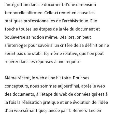
l’intégration dans le document d’une dimension
temporelle affirmée. Celle-ci remet en cause les
pratiques professionnelles de l’archivistique. Elle
touche toutes les étapes de la vie du document et
bouleverse sa notion même. Dès lors, on peut
s’interroger pour savoir si un critère de sa définition ne
serait pas une stabilité, même relative, que l’on peut
repérer dans les réponses à une requête.
Même récent, le web a une histoire. Pour ses
concepteurs, nous sommes aujourd’hui, après le web
des documents, à l’étape du web de données qui est à
la fois la réalisation pratique et une évolution de l’idée
d’un web sémantique, lancée par T. Berners-Lee en