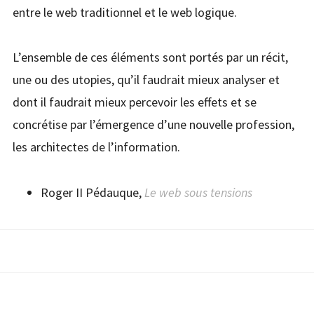
entre le web traditionnel et le web logique.
L’ensemble de ces éléments sont portés par un récit,
une ou des utopies, qu’il faudrait mieux analyser et
dont il faudrait mieux percevoir les effets et se
concrétise par l’émergence d’une nouvelle profession,
les architectes de l’information.
Roger II Pédauque,
Le web sous tensions